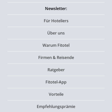
Newsletter:
Für Hoteliers
Über uns
Warum Fitotel
Firmen & Reisende
Ratgeber
Fitotel-App
Vorteile
Empfehlungsprämie