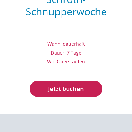
Schnupperwoche
Wann: dauerhaft
Dauer: 7 Tage
Wo: Oberstaufen
Jetzt buchen