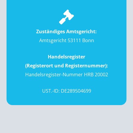
Zuständiges Amtsgericht:
Amtsgericht 53111 Bonn
Handelsregister
(Registerort und Registernummer):
Handelsregister-Nummer HRB 20002
UST.-ID: DE289504699