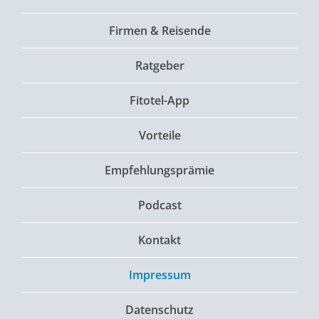
Firmen & Reisende
Ratgeber
Fitotel-App
Vorteile
Empfehlungsprämie
Podcast
Kontakt
Impressum
Datenschutz