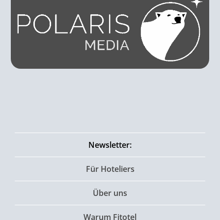
Newsletter:
Für Hoteliers
Über uns
Warum Fitotel