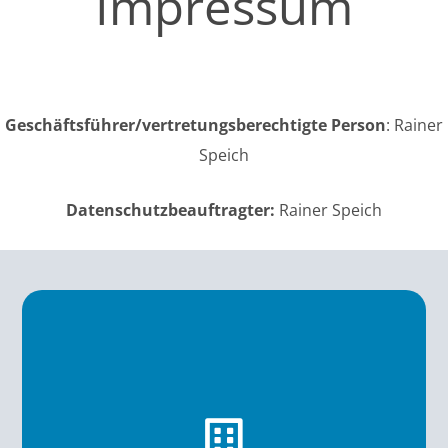
Impressum
Geschäftsführer/vertretungsberechtigte
Person
: Rainer
Speich
Datenschutzbeauftragter:
Rainer Speich