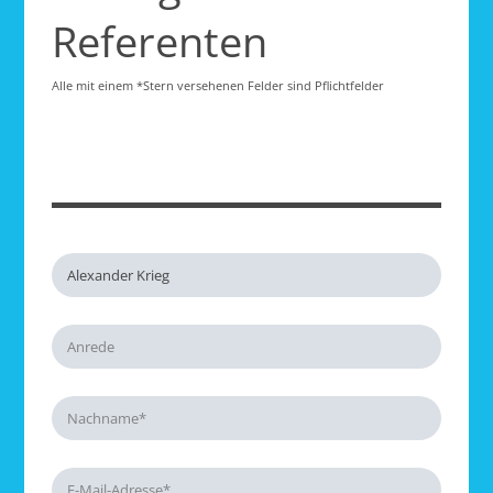
Referenten
Alle mit einem *Stern versehenen Felder sind Pflichtfelder