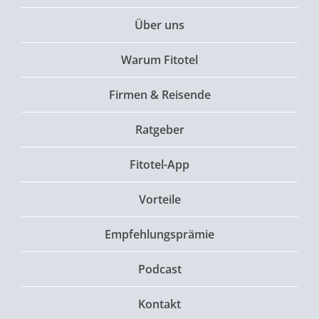
Über uns
Warum Fitotel
Firmen & Reisende
Ratgeber
Fitotel-App
Vorteile
Empfehlungsprämie
Podcast
Kontakt