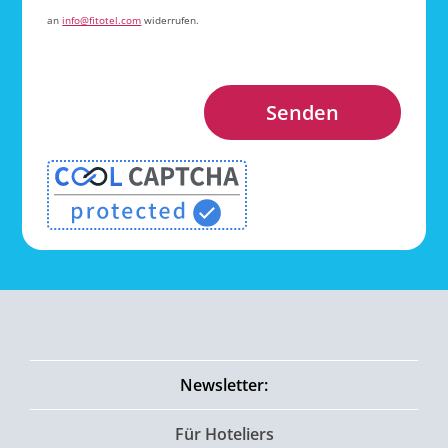
an
info@fitotel.com
widerrufen.
Senden
Newsletter:
Für Hoteliers