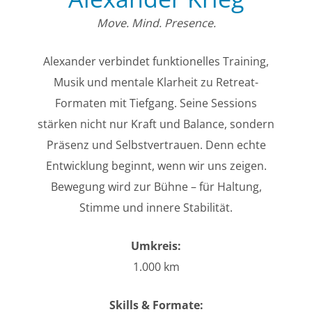
Move. Mind. Presence.
Alexander verbindet funktionelles Training,
Musik und mentale Klarheit zu Retreat-
Formaten mit Tiefgang. Seine Sessions
stärken nicht nur Kraft und Balance, sondern
Präsenz und Selbstvertrauen. Denn echte
Entwicklung beginnt, wenn wir uns zeigen.
Bewegung wird zur Bühne – für Haltung,
Stimme und innere Stabilität.
Umkreis:
1.000 km
Skills & Formate: