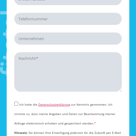
Ich habe die
Datenschutzerklärung
zur Kenntnis genommen. Ich
stimme zu, dass meine Angaben und Daten zur Beantwortung meiner
Anfrage elektronisch erhoben und gespeichert werden.
*
Hinweis:
Sie können Ihre Einwilligung jederzeit für die Zukunft per E-Mail