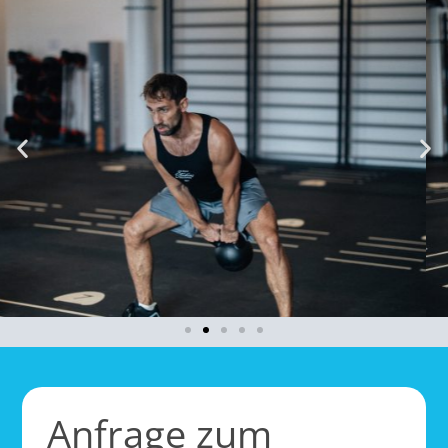
Anfrage zum