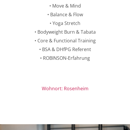
• Move & Mind
• Balance & Flow
• Yoga Stretch
• Bodyweight Burn & Tabata
• Core & Functional Training
• BSA & DHfPG Referent
• ROBINSON-Erfahrung
Wohnort: Rosenheim